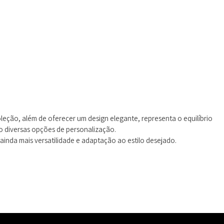
leção, além de oferecer um design elegante, representa o equilíbrio
o diversas opções de personalização.
ainda mais versatilidade e adaptação ao estilo desejado.