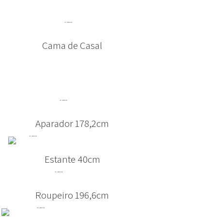
Cama de Casal
Aparador 178,2cm
Estante 40cm
Roupeiro 196,6cm