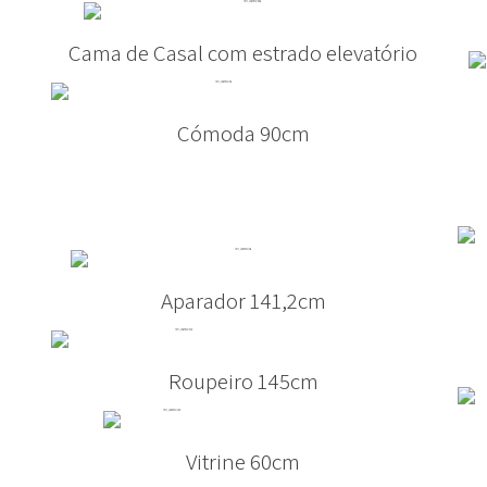
Cama de Casal com estrado elevatório
Cómoda 90cm
Aparador 141,2cm
Roupeiro 145cm
Vitrine 60cm